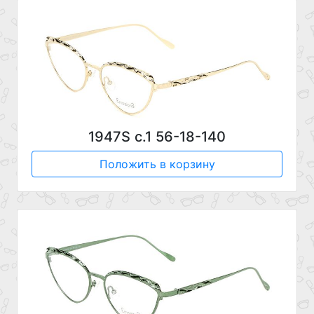
1947S c.1 56-18-140
Положить в корзину