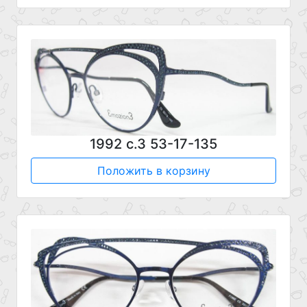
1992 с.3 53-17-135
Положить в корзину