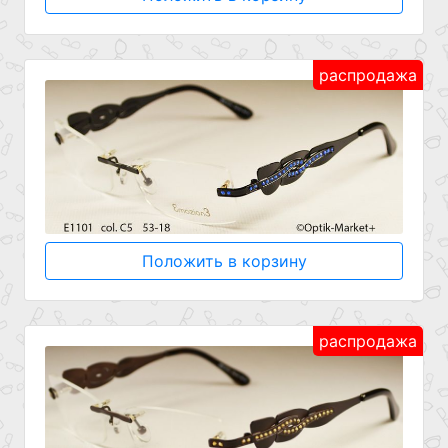
распродажа
Положить в корзину
распродажа