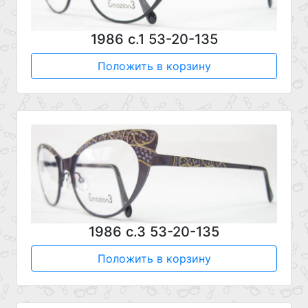
1986 с.1 53-20-135
Положить в корзину
1986 с.3 53-20-135
Положить в корзину