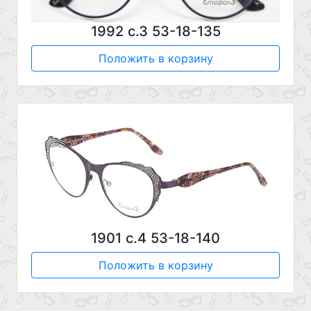
1992 с.3 53-18-135
Положить в корзину
1901 с.4 53-18-140
Положить в корзину