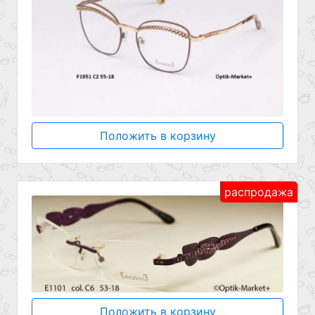
Положить в корзину
распродажа
Положить в корзину