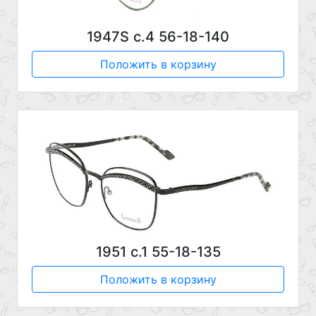
1947S c.4 56-18-140
Положить в корзину
1951 с.1 55-18-135
Положить в корзину