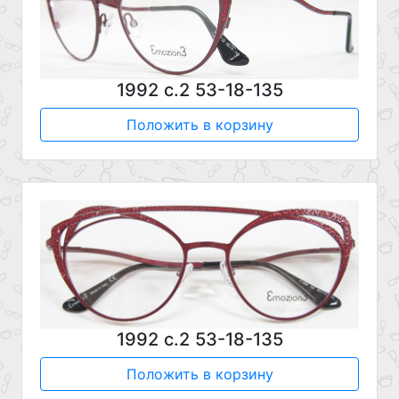
1992 с.2 53-18-135
Положить в корзину
1992 с.2 53-18-135
Положить в корзину