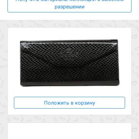
разрешении
Положить в корзину