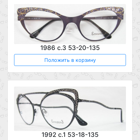
1986 с.3 53-20-135
Положить в корзину
1992 с.1 53-18-135