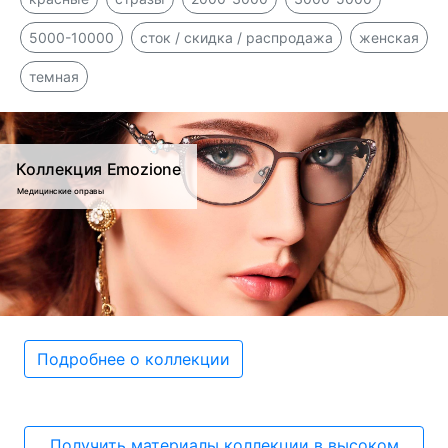
5000-10000
сток / скидка / распродажа
женская
темная
Коллекция Emozione
Медицинские оправы
Подробнее о коллекции
Получить материалы коллекции в высоком