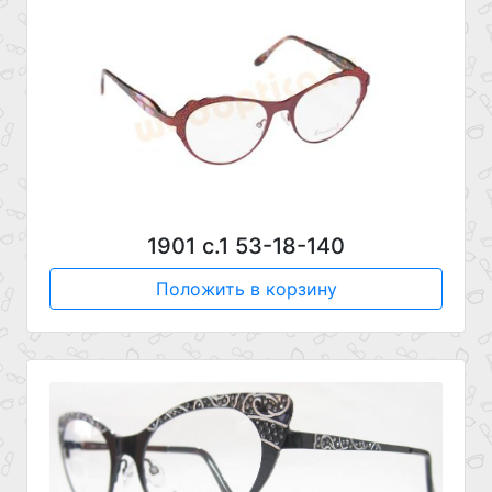
1901 с.1 53-18-140
Положить в корзину