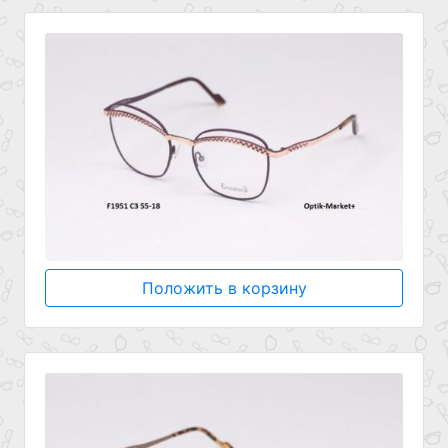
Положить в корзину