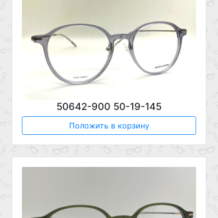
50642-900 50-19-145
Положить в корзину