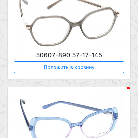
50607-890 57-17-145
Положить в корзину