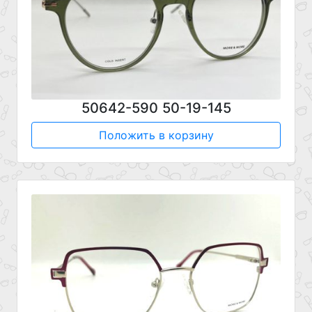
50642-590 50-19-145
Положить в корзину