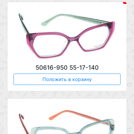
50616-950 55-17-140
Положить в корзину