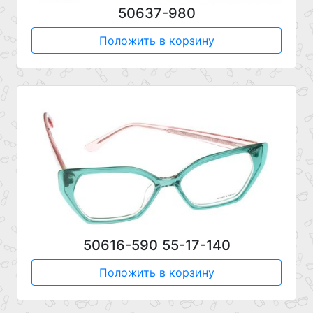
50637-980
Положить в корзину
50616-590 55-17-140
Положить в корзину