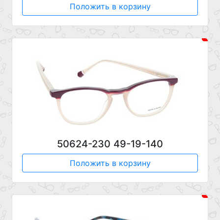
Положить в корзину
50624-230 49-19-140
Положить в корзину