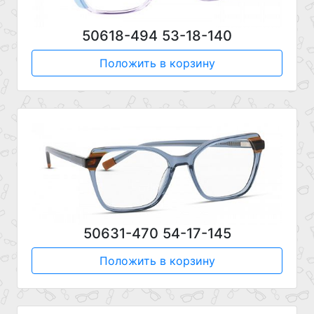
50618-494 53-18-140
Положить в корзину
50631-470 54-17-145
Положить в корзину