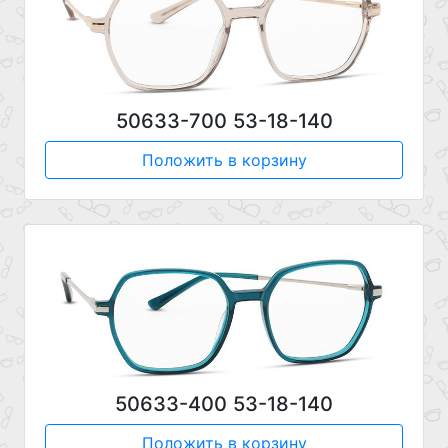
50633-700 53-18-140
Положить в корзину
50633-400 53-18-140
Положить в корзину