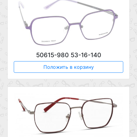
50615-980 53-16-140
Положить в корзину