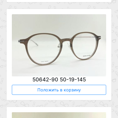
50642-90 50-19-145
Положить в корзину