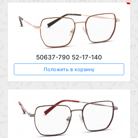
50637-790 52-17-140
Положить в корзину