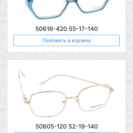
50616-420 55-17-140
Положить в корзину
50605-120 52-19-140