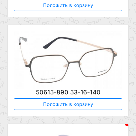
Положить в корзину
50615-890 53-16-140
Положить в корзину