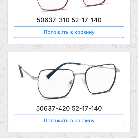
50637-310 52-17-140
Положить в корзину
50637-420 52-17-140
Положить в корзину