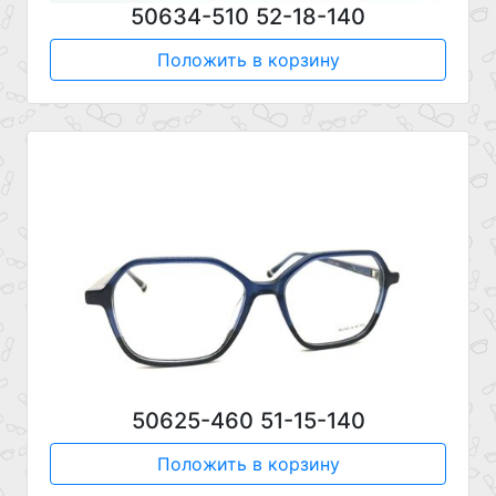
50634-510 52-18-140
Положить в корзину
50625-460 51-15-140
Положить в корзину