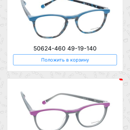
50624-460 49-19-140
Положить в корзину