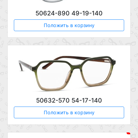
50624-890 49-19-140
Положить в корзину
50632-570 54-17-140
Положить в корзину