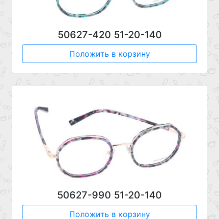
50627-420 51-20-140
Положить в корзину
50627-990 51-20-140
Положить в корзину