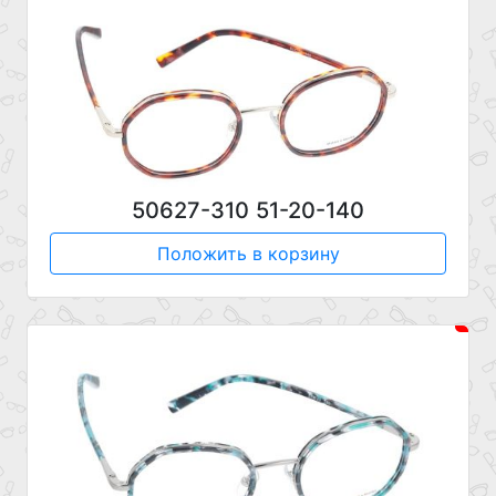
50627-310 51-20-140
Положить в корзину