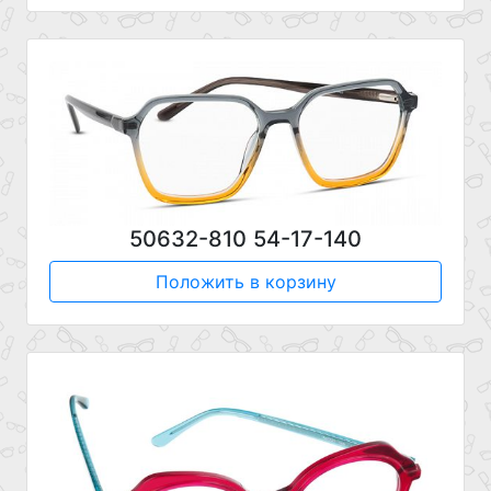
50632-810 54-17-140
Положить в корзину