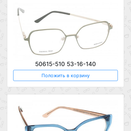
50615-510 53-16-140
Положить в корзину