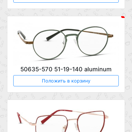
50635-570 51-19-140 aluminum
Положить в корзину