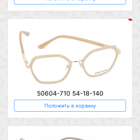
50604-710 54-18-140
Положить в корзину