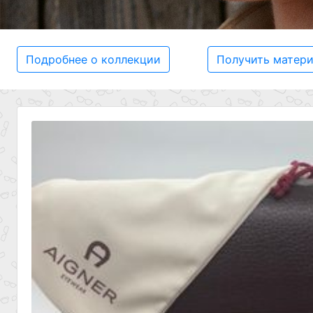
Подробнее о коллекции
Получить матер