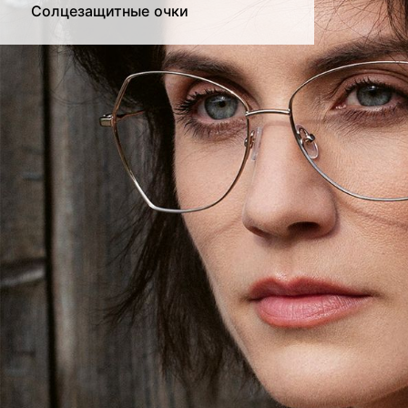
Солцезащитные очки