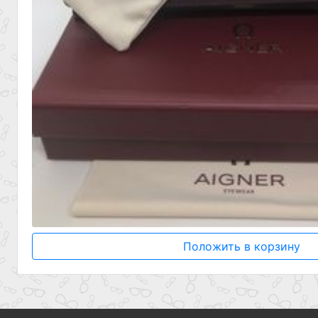
Положить в корзину