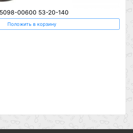
5098-00600 53-20-140
Положить в корзину