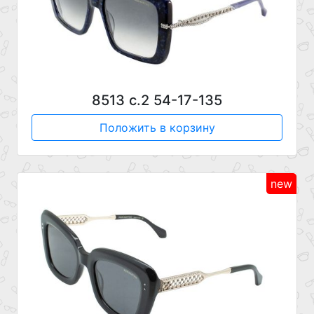
8513 с.2 54-17-135
Положить в корзину
new