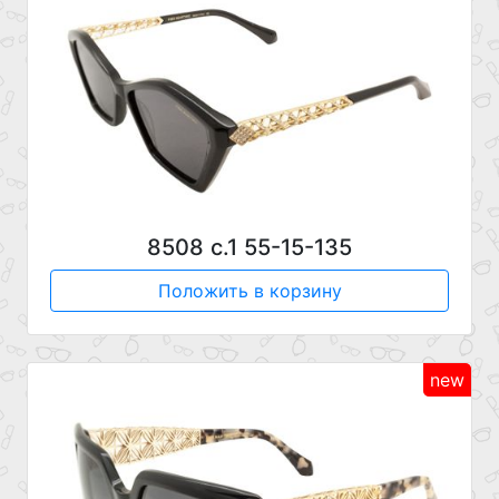
8508 с.1 55-15-135
Положить в корзину
new