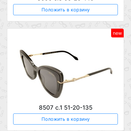
Положить в корзину
new
8507 с.1 51-20-135
Положить в корзину