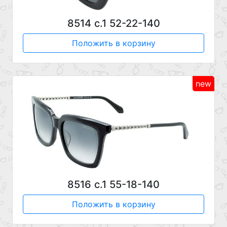
8514 с.1 52-22-140
Положить в корзину
new
8516 с.1 55-18-140
Положить в корзину