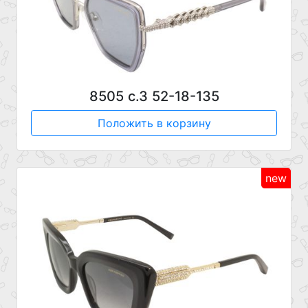
8505 с.3 52-18-135
Положить в корзину
new