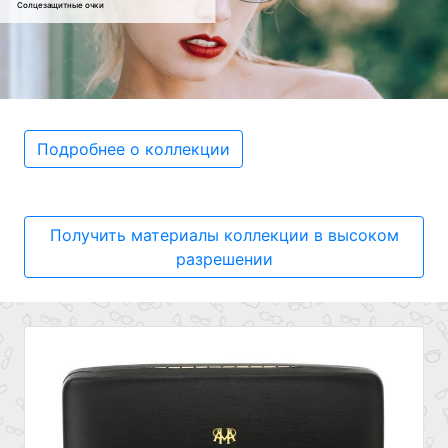
Солцезащитные очки
Подробнее о коллекции
Получить материалы коллекции в высоком
разрешении