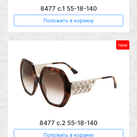
8477 с.1 55-18-140
Положить в корзину
new
8477 с.2 55-18-140
Положить в корзину