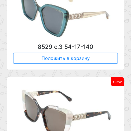
8529 с.3 54-17-140
Положить в корзину
new