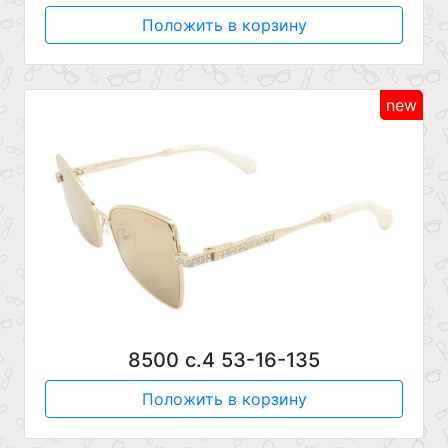
Положить в корзину
new
8500 с.4 53-16-135
Положить в корзину