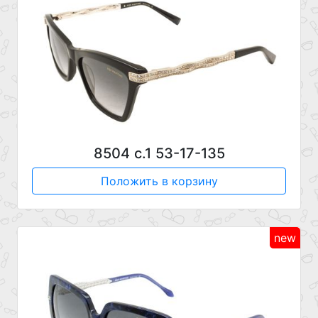
8504 с.1 53-17-135
Положить в корзину
new