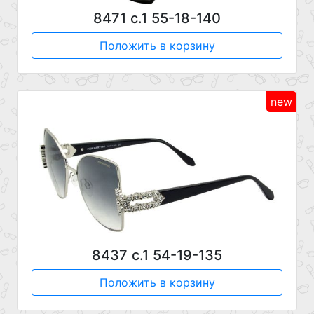
8471 с.1 55-18-140
Положить в корзину
new
8437 с.1 54-19-135
Положить в корзину